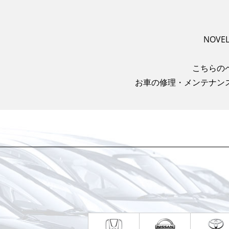
NOV
こちらの
お車の修理・メンテナン