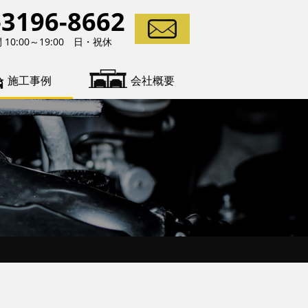
-3196-8662
10:00～19:00 日・祝休
施工事例
会社概要