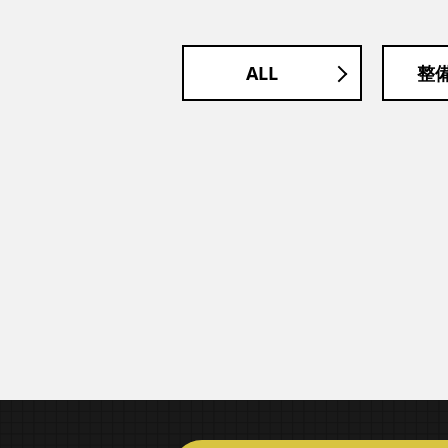
ALL
整