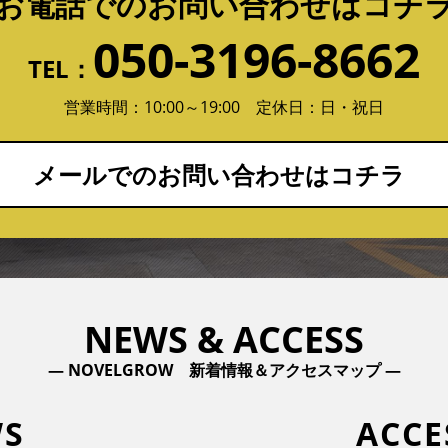
お電話でのお問い合わせはコチ
050-3196-8662
TEL：
営業時間：10:00～19:00 定休日：日・祝日
メールでのお問い合わせはコチラ
NEWS & ACCESS
― NOVELGROW 新着情報＆アクセスマップ ―
S
ACCE