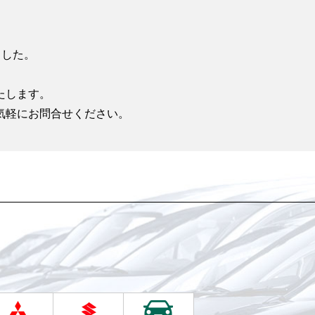
ました。
たします。
気軽にお問合せください。