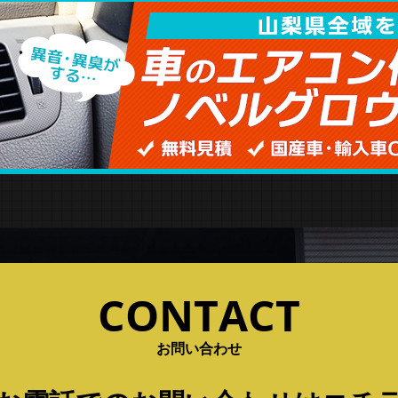
CONTACT
お問い合わせ